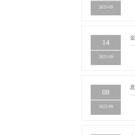
2023-09
金
14
2023-09
君
08
2023-09