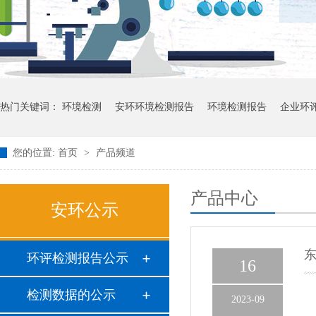
热门关键词：
环境检测
安环环境检测报告
环境检测报告
企业环
您的位置:
首页
>
产品频道
产品中心
安环公示
东
环评检测报告公示
16
检测数据的公示
2023-09