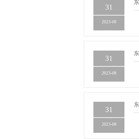
东
31
2023-08
东
31
2023-08
东
31
2023-08