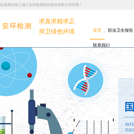
欢迎来到浙江浦江安环检测科技股份有限公司官网！
求真求精求正
捍卫绿色环境
首页
职业卫生报告
联系我们