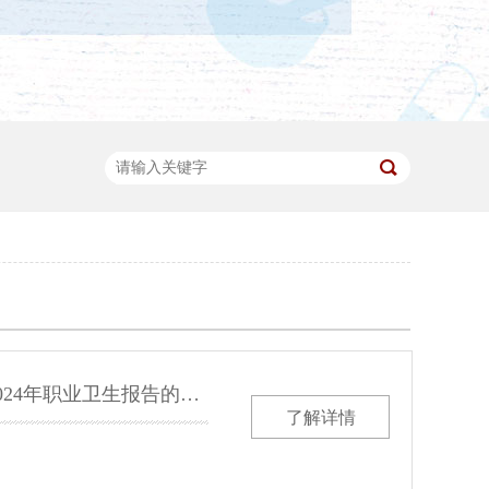
东阳市交通投资建设集团罗店石油销售有限公司2024年职业卫生报告的公示
了解详情