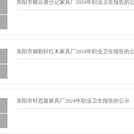
东阳市横店唐仕记家具厂2024年职业卫生报告的
东阳市御勤轩红木家具厂2024年职业卫生报告的
东阳市轩思庭家具厂2024年职业卫生报告的公示