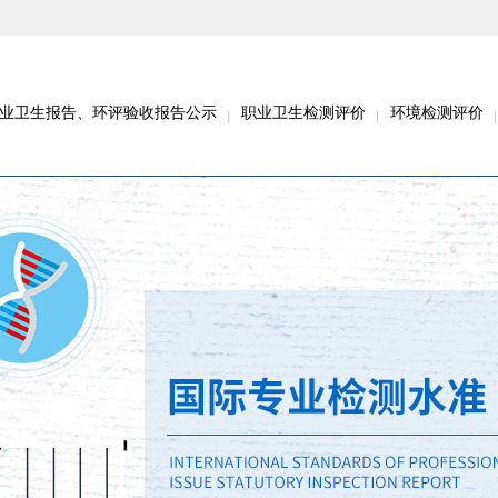
业卫生报告、环评验收报告公示
职业卫生检测评价
环境检测评价