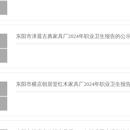
东阳市泽晨古典家具厂2024年职业卫生报告的公
东阳市横店朝居堂红木家具厂2024年职业卫生报