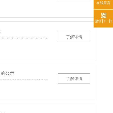
在线留言
微信扫一扫
示
了解详情
告的公示
了解详情