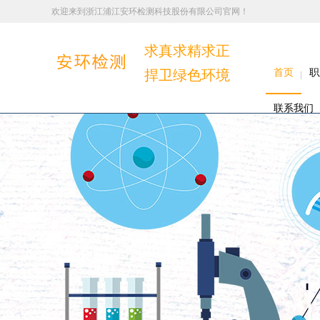
欢迎来到浙江浦江安环检测科技股份有限公司官网！
求真求精求正
捍卫绿色环境
首页
职
联系我们