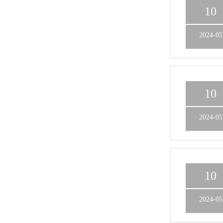
10
2024-05
10
2024-05
10
2024-05