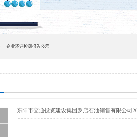
告
企业环评检测报告公示