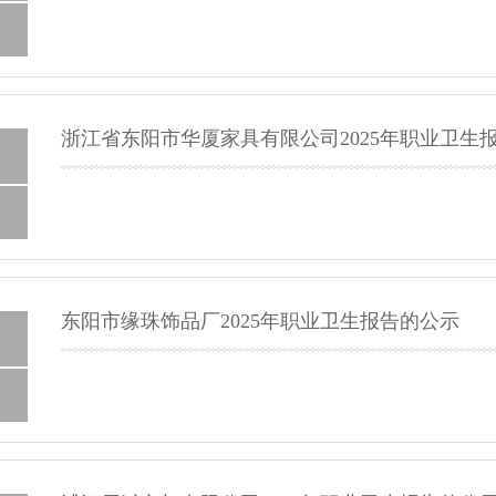
浙江省东阳市华厦家具有限公司2025年职业卫生
东阳市缘珠饰品厂2025年职业卫生报告的公示