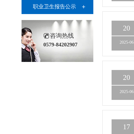
职业卫生报告公示
20
咨询热线
2025-06
0579-84202907
20
2025-06
17