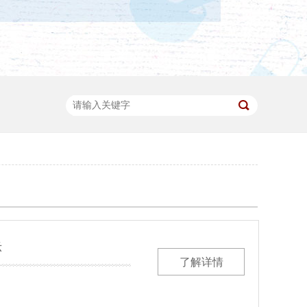
示
了解详情