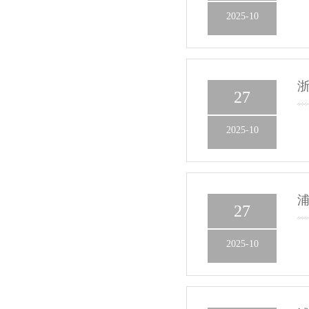
2025-10
浙
27
2025-10
浦
27
2025-10