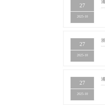
浦
27
2025-10
浙
27
2025-10
浦
27
2025-10