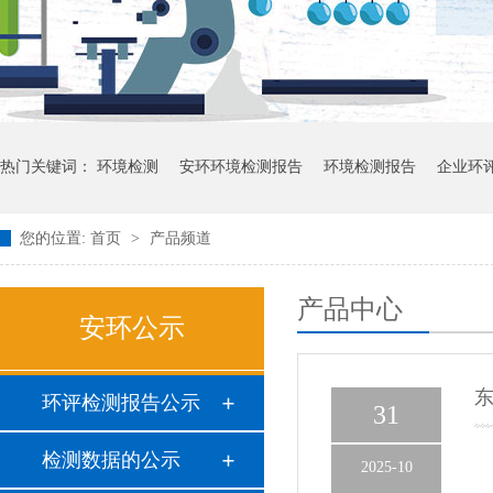
热门关键词：
环境检测
安环环境检测报告
环境检测报告
企业环
您的位置:
首页
>
产品频道
产品中心
安环公示
东
环评检测报告公示
31
检测数据的公示
2025-10