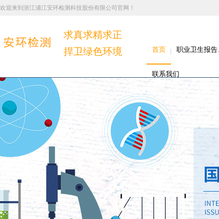
欢迎来到浙江浦江安环检测科技股份有限公司官网！
求真求精求正
捍卫绿色环境
首页
职业卫生报告
联系我们